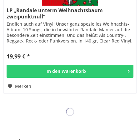
LP „Randale unterm Weihnachtsbaum
zweipunktnull“
Endlich auch auf Vinyl! Unser ganz spezielles Weihnachts-
Album: 10 Songs, die in bewährter Randale-Manier auf die
besondere Zeit einstimmen. Und das heißt: Als Country-,
Reggae-, Rock- oder Punkversion. In 140 gr, Clear Red Vinyl.
Alle...
19,99 € *
In den
Warenkorb
Merken