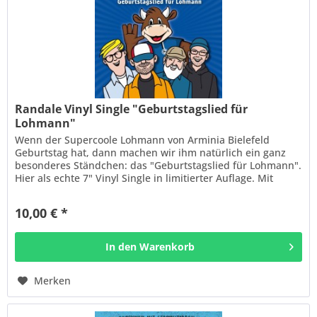
Randale Vinyl Single "Geburtstagslied für
Lohmann"
Wenn der Supercoole Lohmann von Arminia Bielefeld
Geburtstag hat, dann machen wir ihm natürlich ein ganz
besonderes Ständchen: das "Geburtstagslied für Lohmann".
Hier als echte 7" Vinyl Single in limitierter Auflage. Mit
edlem Cover und...
10,00 € *
In den
Warenkorb
Merken