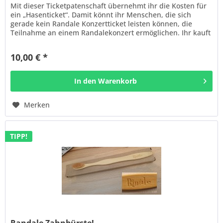
Mit dieser Ticketpatenschaft übernehmt ihr die Kosten für
ein „Hasenticket“. Damit könnt ihr Menschen, die sich
gerade kein Randale Konzertticket leisten können, die
Teilnahme an einem Randalekonzert ermöglichen. Ihr kauft
so eine...
10,00 € *
In den
Warenkorb
Merken
TIPP!