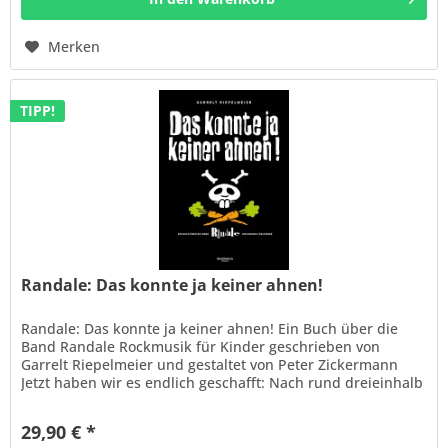
Merken
TIPP!
Randale: Das konnte ja keiner ahnen!
Randale: Das konnte ja keiner ahnen! Ein Buch über die
Band Randale Rockmusik für Kinder geschrieben von
Garrelt Riepelmeier und gestaltet von Peter Zickermann
Jetzt haben wir es endlich geschafft: Nach rund dreieinhalb
Jahren ist das...
29,90 € *