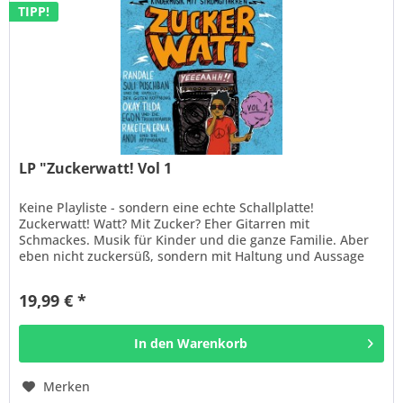
TIPP!
LP "Zuckerwatt! Vol 1
Keine Playliste - sondern eine echte Schallplatte!
Zuckerwatt! Watt? Mit Zucker? Eher Gitarren mit
Schmackes. Musik für Kinder und die ganze Familie. Aber
eben nicht zuckersüß, sondern mit Haltung und Aussage
und Spaß und Gitarren....
19,99 € *
In den
Warenkorb
Merken