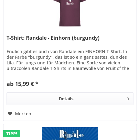
T-Shirt: Randale - Einhorn (burgundy)
Endlich gibt es auch von Randale ein EINHORN T-Shirt. In
der Farbe "burgundy", das ist so ein ganz sattes, dunkles
Lila. Für Jungs und für Mädchen. Eine Sorte von vielen
ultracoolen Randale T-Shirts in Baumwolle von Fruit of the
Loom....
ab 15,99 € *
Details
Merken
TIPP!