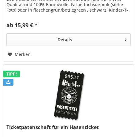
Qualität und 100% Baumwolle. Farbe fuchsia/pink (siehe
Foto) oder in flaschengrün/bottlegreen , schwarz. Kinder-T-
Shirt:...
ab 15,99 € *
Details
Merken
TIPP!
Ticketpatenschaft für ein Hasenticket