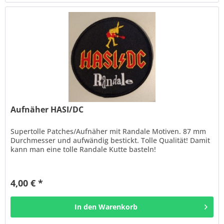
Aufnäher HASI/DC
Supertolle Patches/Aufnäher mit Randale Motiven. 87 mm
Durchmesser und aufwändig bestickt. Tolle Qualität! Damit
kann man eine tolle Randale Kutte basteln!
4,00 € *
In den
Warenkorb