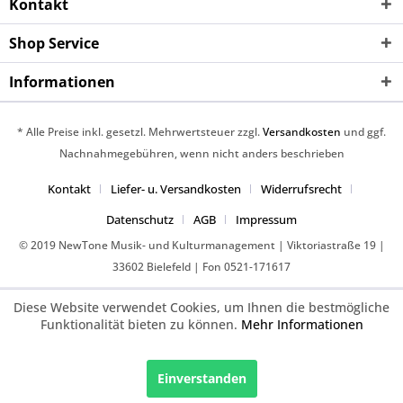
Kontakt
Shop Service
Informationen
* Alle Preise inkl. gesetzl. Mehrwertsteuer zzgl.
Versandkosten
und ggf.
Nachnahmegebühren, wenn nicht anders beschrieben
Kontakt
Liefer- u. Versandkosten
Widerrufsrecht
Datenschutz
AGB
Impressum
© 2019 NewTone Musik- und Kulturmanagement | Viktoriastraße 19 |
33602 Bielefeld | Fon 0521-171617
Diese Website verwendet Cookies, um Ihnen die bestmögliche
Funktionalität bieten zu können.
Mehr Informationen
Einverstanden