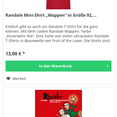
Randale Mini-Shirt „Wappen“ in Größe 92,...
Endlich gibt es auch ein Randale T-Shirt für die ganz
Kleinen. Mit dem coolen Randale Wappen. Farbe
„Feuerwehr Rot“. Eine Sorte von vielen ultracoolen Randale
T-Shirts in Baumwolle von Fruit of the Loom. Die Shirts sind
in toller...
13,00 € *
In den
Warenkorb
Merken