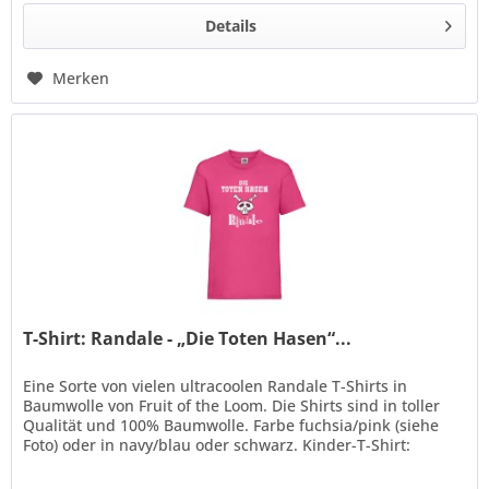
Details
Merken
T-Shirt: Randale - „Die Toten Hasen“...
Eine Sorte von vielen ultracoolen Randale T-Shirts in
Baumwolle von Fruit of the Loom. Die Shirts sind in toller
Qualität und 100% Baumwolle. Farbe fuchsia/pink (siehe
Foto) oder in navy/blau oder schwarz. Kinder-T-Shirt:
Beschreibung: *...