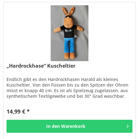
„Hardrockhase“ Kuscheltier
Endlich gibt es den Hardrockhasen Harald als kleines
Kuscheltier. Von den Füssen bis zu den Spitzen der Ohren
misst er knapp 40 cm. Es ist als Spielzeug zugelassen, aus
synthetischem Textilgewebe und bei 30° Grad waschbar.
Den könnt ihr...
14,99 € *
In den
Warenkorb