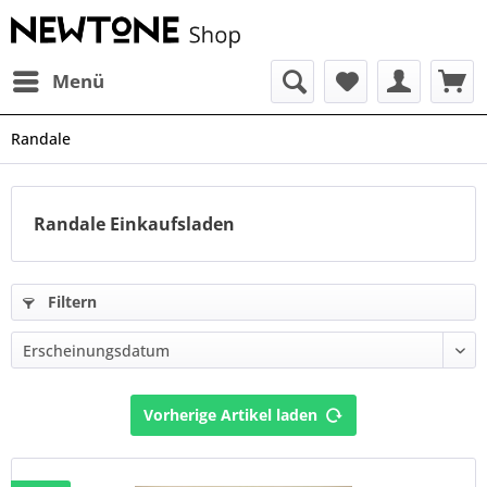
Menü
Randale
Randale Einkaufsladen
Filtern
Vorherige Artikel laden