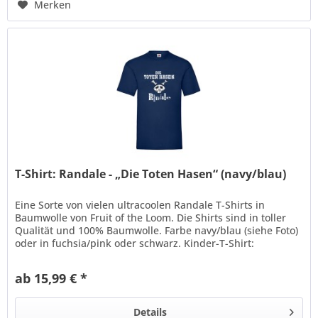
Merken
T-Shirt: Randale - „Die Toten Hasen“ (navy/blau)
Eine Sorte von vielen ultracoolen Randale T-Shirts in
Baumwolle von Fruit of the Loom. Die Shirts sind in toller
Qualität und 100% Baumwolle. Farbe navy/blau (siehe Foto)
oder in fuchsia/pink oder schwarz. Kinder-T-Shirt:
Beschreibung: *...
ab 15,99 € *
Details