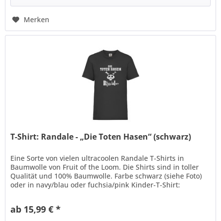
Merken
T-Shirt: Randale - „Die Toten Hasen“ (schwarz)
Eine Sorte von vielen ultracoolen Randale T-Shirts in
Baumwolle von Fruit of the Loom. Die Shirts sind in toller
Qualität und 100% Baumwolle. Farbe schwarz (siehe Foto)
oder in navy/blau oder fuchsia/pink Kinder-T-Shirt:
Beschreibung: *...
ab 15,99 € *