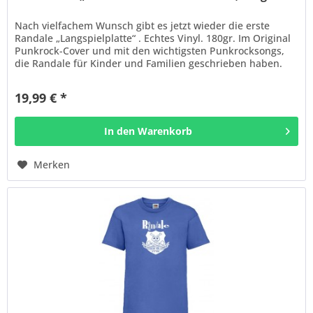
Nach vielfachem Wunsch gibt es jetzt wieder die erste
Randale „Langspielplatte“ . Echtes Vinyl. 180gr. Im Original
Punkrock-Cover und mit den wichtigsten Punkrocksongs,
die Randale für Kinder und Familien geschrieben haben.
Diese Platte...
19,99 € *
In den
Warenkorb
Merken