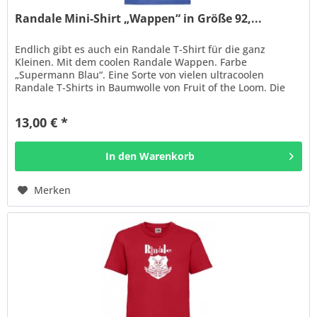
Randale Mini-Shirt „Wappen“ in Größe 92,...
Endlich gibt es auch ein Randale T-Shirt für die ganz
Kleinen. Mit dem coolen Randale Wappen. Farbe
„Supermann Blau“. Eine Sorte von vielen ultracoolen
Randale T-Shirts in Baumwolle von Fruit of the Loom. Die
Shirts sind in toller...
13,00 € *
In den
Warenkorb
Merken