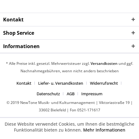
Kontakt
Shop Service
Informationen
* Alle Preise inkl. gesetzl. Mehrwertsteuer zzgl.
Versandkosten
und ggf.
Nachnahmegebühren, wenn nicht anders beschrieben
Kontakt
Liefer- u. Versandkosten
Widerrufsrecht
Datenschutz
AGB
Impressum
© 2019 NewTone Musik- und Kulturmanagement | Viktoriastraße 19 |
33602 Bielefeld | Fon 0521-171617
Diese Website verwendet Cookies, um Ihnen die bestmögliche
Funktionalität bieten zu können.
Mehr Informationen