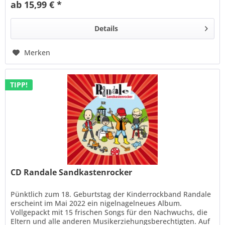
ab 15,99 € *
Details
Merken
TIPP!
CD Randale Sandkastenrocker
Pünktlich zum 18. Geburtstag der Kinderrockband Randale
erscheint im Mai 2022 ein nigelnagelneues Album.
Vollgepackt mit 15 frischen Songs für den Nachwuchs, die
Eltern und alle anderen Musikerziehungsberechtigten. Auf