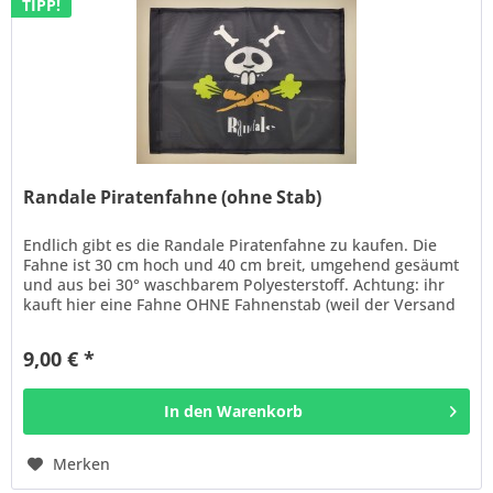
TIPP!
Randale Piratenfahne (ohne Stab)
Endlich gibt es die Randale Piratenfahne zu kaufen. Die
Fahne ist 30 cm hoch und 40 cm breit, umgehend gesäumt
und aus bei 30° waschbarem Polyesterstoff. Achtung: ihr
kauft hier eine Fahne OHNE Fahnenstab (weil der Versand
bei 60 cm...
9,00 € *
In den
Warenkorb
Merken