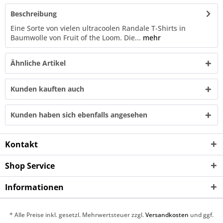
Beschreibung
Eine Sorte von vielen ultracoolen Randale T-Shirts in
Baumwolle von Fruit of the Loom. Die...
mehr
Ähnliche Artikel
Kunden kauften auch
Kunden haben sich ebenfalls angesehen
Kontakt
Shop Service
Informationen
* Alle Preise inkl. gesetzl. Mehrwertsteuer zzgl.
Versandkosten
und ggf.