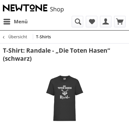
Menü
Übersicht
T-Shirts
T-Shirt: Randale - „Die Toten Hasen“
(schwarz)