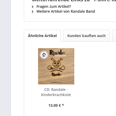
Fragen zum Artikel?
Weitere Artikel von Randale Band
Ähnliche Artikel
Kunden kauften auch
CD: Randale -
Kinderkrachkiste
13,00 € *