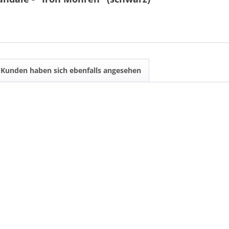
Kunden haben sich ebenfalls angesehen