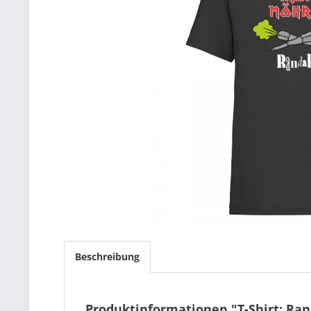
Beschreibung
Produktinformationen "T-Shirt: Ran