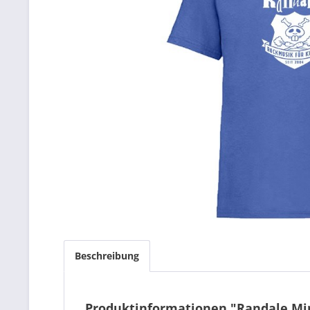
Beschreibung
Produktinformationen "Randale Min