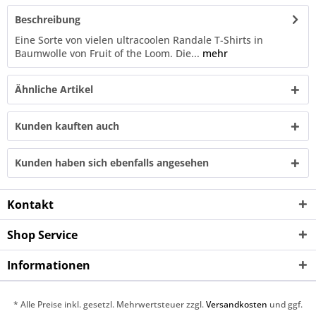
Beschreibung
Eine Sorte von vielen ultracoolen Randale T-Shirts in
Baumwolle von Fruit of the Loom. Die...
mehr
Ähnliche Artikel
Kunden kauften auch
Kunden haben sich ebenfalls angesehen
Kontakt
Shop Service
Informationen
* Alle Preise inkl. gesetzl. Mehrwertsteuer zzgl.
Versandkosten
und ggf.