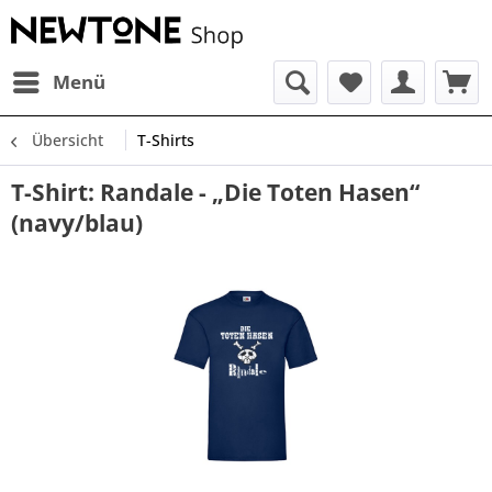
Menü
Übersicht
T-Shirts
T-Shirt: Randale - „Die Toten Hasen“
(navy/blau)