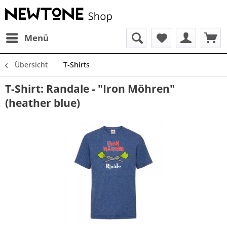
Menü
Übersicht
T-Shirts
T-Shirt: Randale - "Iron Möhren"
(heather blue)