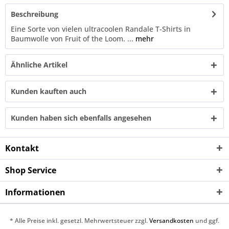
Beschreibung
Eine Sorte von vielen ultracoolen Randale T-Shirts in
Baumwolle von Fruit of the Loom. ...
mehr
Ähnliche Artikel
Kunden kauften auch
Kunden haben sich ebenfalls angesehen
Kontakt
Shop Service
Informationen
* Alle Preise inkl. gesetzl. Mehrwertsteuer zzgl.
Versandkosten
und ggf.